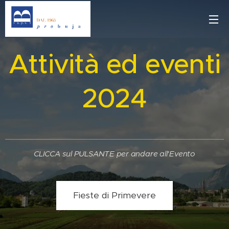
Attività ed eventi
2024
CLICCA sul PULSANTE per andare all'Evento
Fieste di Primevere