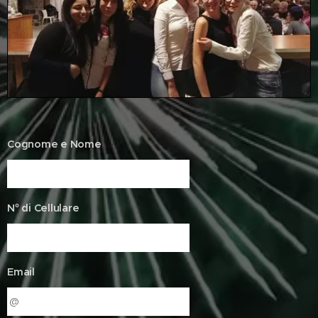
Cognome e Nome
N° di Cellulare
Email