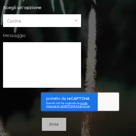
Scegli un'opzione
Messaggio
Invia