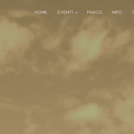
HOME
EVENTI
PARCO
INFO