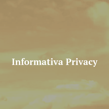
Informativa Privacy