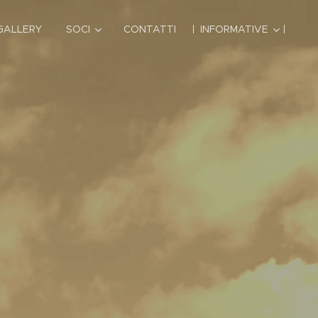
GALLERY
SOCI
CONTATTI
INFORMATIVE